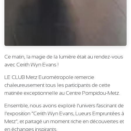
Ce matin, la magie de la lumière était au rendez-vous
avec Cerith Wyn Evans !
LE CLUB Metz Eurométropole remercie
chaleureusement tous les participants de cette
matinée exceptionnelle au Centre Pompidou-Metz.
Ensemble, nous avons exploré l'univers fascinant de
l'exposition “Cerith Wyn Evans, Lueurs Empruntées à
Metz”, et partagé un moment riche en découvertes et
en échanges inspirants.