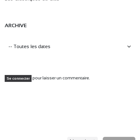
ARCHIVE
pour laisser un commentaire.
Se connecter