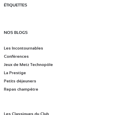
ÉTIQUETTES
NOS BLOGS
Les Incontournables
Conférences
Jeux de Metz Technopôle
La Prestige
Petits déjeuners
Repas champêtre
Les Classiques du Club