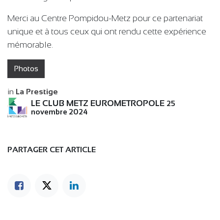
Merci au Centre Pompidou-Metz pour ce partenariat
unique et à tous ceux qui ont rendu cette expérience
mémorable.
Photos
in
La Prestige
LE CLUB METZ EUROMETROPOLE
25
novembre 2024
PARTAGER CET ARTICLE