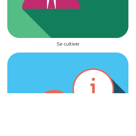
Se cultiver