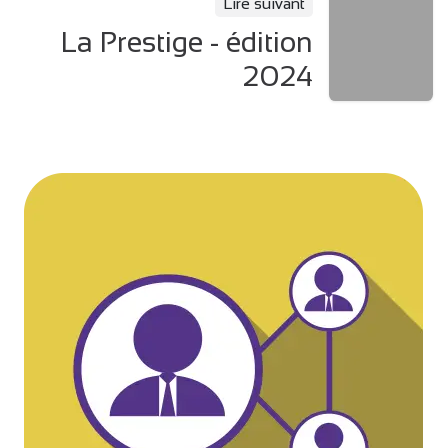
Lire suivant
La Prestige - édition
2024