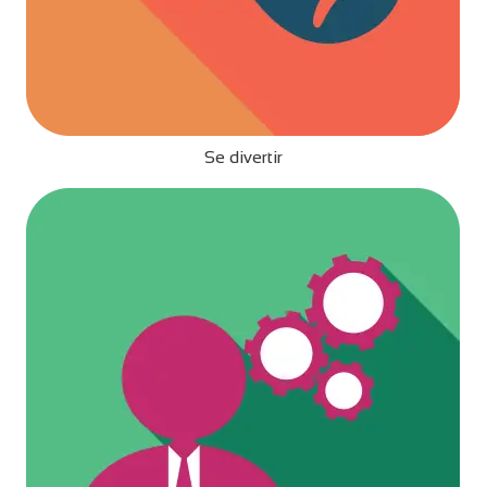
Se divertir