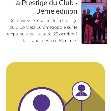
La Prestige du Club -
3ème édition
Découvrez le résumé de la Prestige
du Club Metz Eurométropole sur le
temps, qui a eu lieu jeudi 23 octobre à
la chapelle Sainte-Blandine !