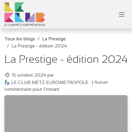
Se rendre au contenu
Tous les blogs
La Prestige
La Prestige - édition 2024
La Prestige - édition 2024
15 octobre 2024
par
| Aucun
LE CLUB METZ EUROMETROPOLE
commentaire pour l'instant