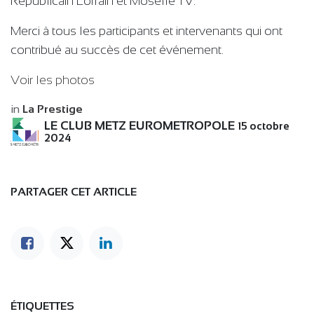
Républicain Lorrain et Moselle TV.
Merci à tous les participants et intervenants qui ont
contribué au succès de cet événement.
Voir les photos
in
La Prestige
LE CLUB METZ EUROMETROPOLE
15 octobre
2024
PARTAGER CET ARTICLE
ÉTIQUETTES