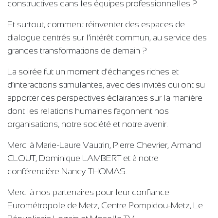
constructives dans les équipes professionnelles ?
Et surtout, comment réinventer des espaces de
dialogue centrés sur l’intérêt commun, au service des
grandes transformations de demain ?
La soirée fut un moment d'échanges riches et
d’interactions stimulantes, avec des invités qui ont su
apporter des perspectives éclairantes sur la manière
dont les relations humaines façonnent nos
organisations, notre société et notre avenir.
Merci à Marie-Laure Vautrin, Pierre Chevrier, Armand
CLOUT, Dominique LAMBERT et à notre
conférencière Nancy THOMAS.
Merci à nos partenaires pour leur confiance
Eurométropole de Metz, Centre Pompidou-Metz, Le