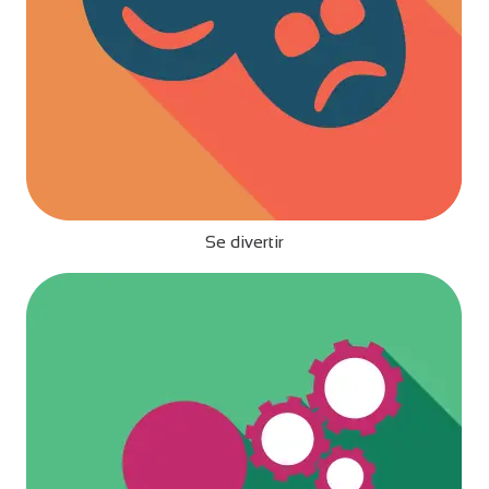
Se divertir