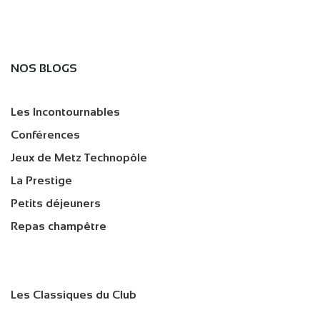
NOS BLOGS
Les Incontournables
Conférences
Jeux de Metz Technopôle
La Prestige
Petits déjeuners
Repas champêtre
Les Classiques du Club