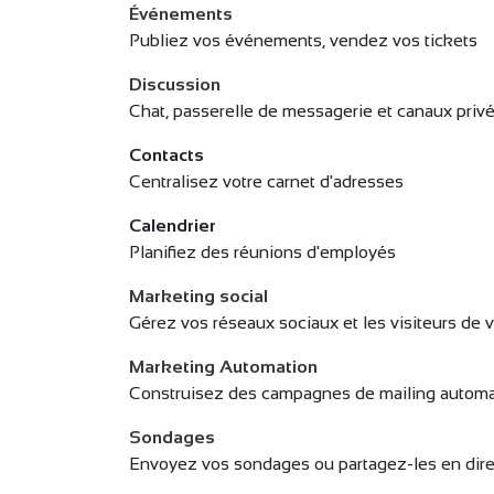
Événements
Publiez vos événements, vendez vos tickets
Discussion
Chat, passerelle de messagerie et canaux priv
Contacts
Centralisez votre carnet d'adresses
Calendrier
Planifiez des réunions d'employés
Marketing social
Gérez vos réseaux sociaux et les visiteurs de 
Marketing Automation
Construisez des campagnes de mailing automa
Sondages
Envoyez vos sondages ou partagez-les en dire