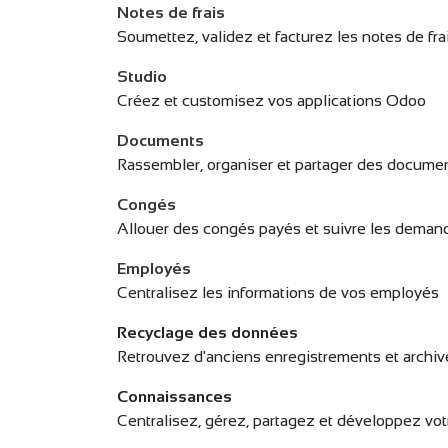
Notes de frais
Soumettez, validez et facturez les notes de fr
Studio
Créez et customisez vos applications Odoo
Documents
Rassembler, organiser et partager des documen
Congés
Allouer des congés payés et suivre les dema
Employés
Centralisez les informations de vos employés
Recyclage des données
Retrouvez d'anciens enregistrements et archi
Connaissances
Centralisez, gérez, partagez et développez vo