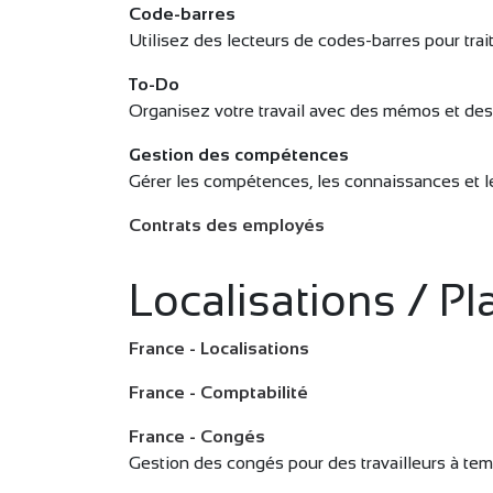
Code-barres
Utilisez des lecteurs de codes-barres pour trai
To-Do
Organisez votre travail avec des mémos et des 
Gestion des compétences
Gérer les compétences, les connaissances et 
Contrats des employés
Localisations / Pl
France - Localisations
France - Comptabilité
France - Congés
Gestion des congés pour des travailleurs à tem