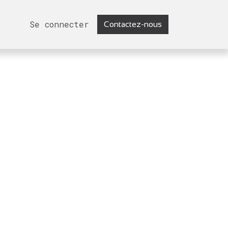
Se connecter
Contactez-nous