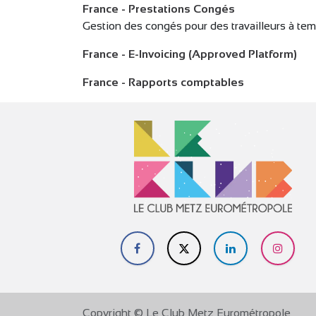
France - Prestations Congés
Gestion des congés pour des travailleurs à tem
France - E-Invoicing (Approved Platform)
France - Rapports comptables
​
Copyright © Le Club Metz Eurométropole