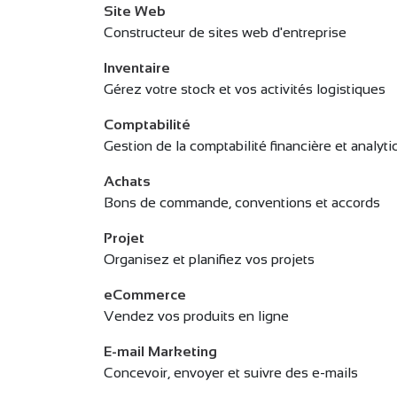
Site Web
Constructeur de sites web d'entreprise
Inventaire
Gérez votre stock et vos activités logistiques
Comptabilité
Gestion de la comptabilité financière et analyt
Achats
Bons de commande, conventions et accords
Projet
Organisez et planifiez vos projets
eCommerce
Vendez vos produits en ligne
E-mail Marketing
Concevoir, envoyer et suivre des e-mails