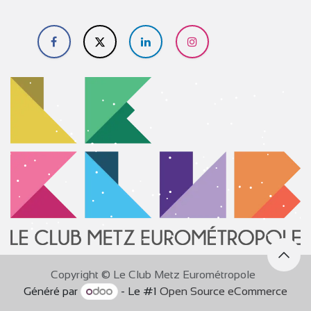
​
Copyright © Le Club Metz Eurométropole
Généré par
- Le #1
Open Source eCommerce