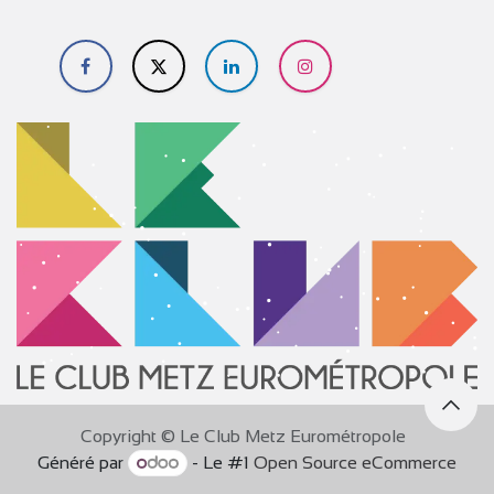
​
Copyright © Le Club Metz Eurométropole
Généré par
- Le #1
Open Source eCommerce