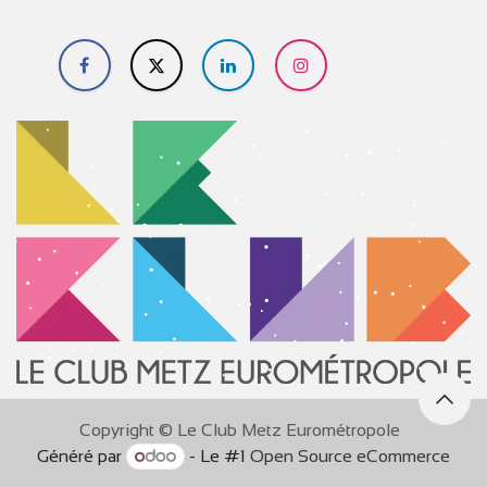
​
Copyright © Le Club Metz Eurométropole
Généré par
- Le #1
Open Source eCommerce