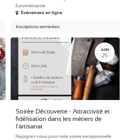
Eurométropole
Événement en ligne
Inscriptions terminées
JUIN
25
Soirée Découverte - Attractivité et
fidélisation dans les métiers de
l'artisanat
Rejoignez-nous pour cette soirée exceptionnelle