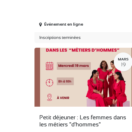
Événement en ligne
Inscriptions terminées
MARS
19
Petit déjeuner : Les femmes dans
les métiers "d'hommes"