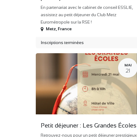
En partenariat avec le cabinet de conseil ESSLIE,
assistez au petit déjeuner du Club Metz
Eurométropole sur la RSE !
Metz
,
France
Inscriptions terminées
MAI
21
Petit déjeuner : Les Grandes Écoles
Retrouvez-nous pour un petit déjeuner prestigieux