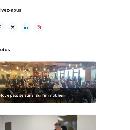
ivez-nous
otos
Notre petit déjeuner sur l'immobilier