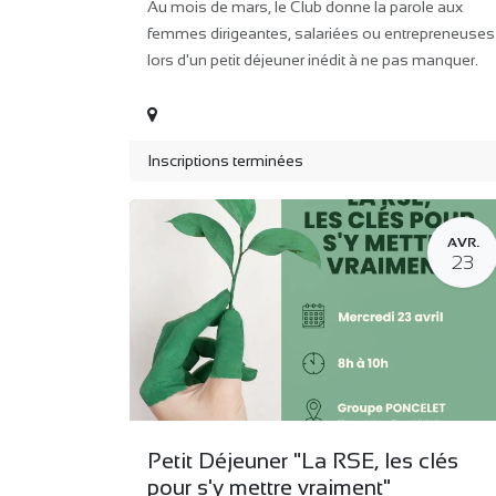
Au mois de mars, le Club donne la parole aux
femmes dirigeantes, salariées ou entrepreneuses
lors d'un petit déjeuner inédit à ne pas manquer.
Inscriptions terminées
AVR.
23
Petit Déjeuner "La RSE, les clés
pour s'y mettre vraiment"