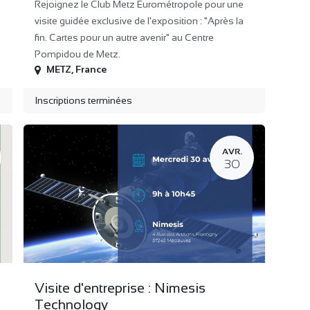
Rejoignez le Club Metz Eurométropole pour une
visite guidée exclusive de l'exposition : "Après la
fin. Cartes pour un autre avenir" au Centre
Pompidou de Metz.
METZ
,
France
Inscriptions terminées
AVR.
30
Visite d'entreprise : Nimesis
Technology