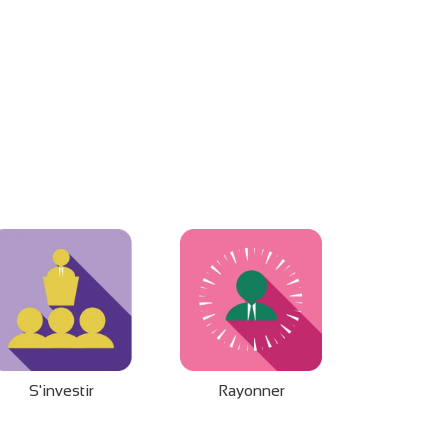
S'investir
Rayonner