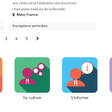
aux côtés de la Fédération des bouchers
charcutiers traiteurs de la Moselle.
Metz
,
France
Inscriptions terminées
3
4
5
Se cultiver
S'informer