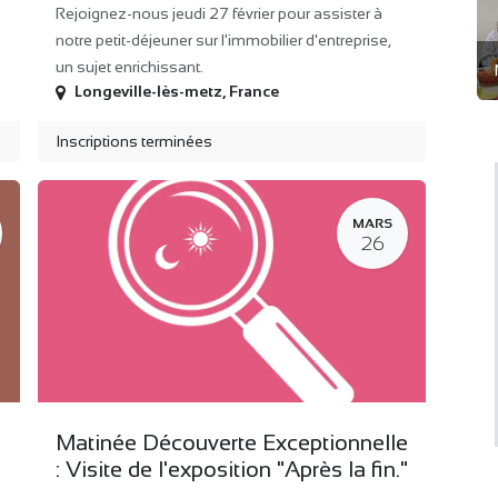
Rejoignez-nous jeudi 27 février pour assister à
notre petit-déjeuner sur l'immobilier d'entreprise,
un sujet enrichissant.
Longeville-lès-metz
,
France
Inscriptions terminées
MARS
26
Matinée Découverte Exceptionnelle
: Visite de l'exposition "Après la fin."