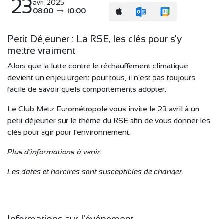
23
avril 2025
08:00
10:00
Petit Déjeuner : La RSE, les clés pour s'y
mettre vraiment
Alors que la lutte contre le réchauffement climatique
devient un enjeu urgent pour tous, il n'est pas toujours
facile de savoir quels comportements adopter.
Le Club Metz Eurométropole vous invite le 23 avril à un
petit déjeuner sur le thème du RSE afin de vous donner les
clés pour agir pour l'environnement.
Plus d'informations à venir.
Les dates et horaires sont susceptibles de changer.
Informations sur l'événement