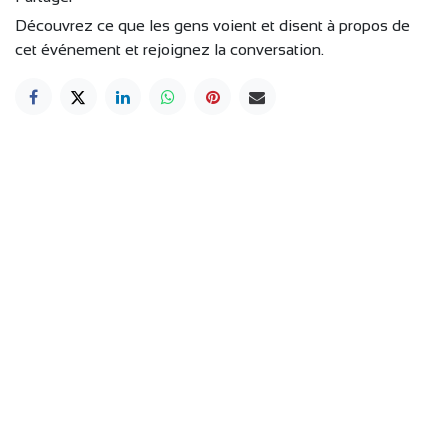
Découvrez ce que les gens voient et disent à propos de
cet événement et rejoignez la conversation.