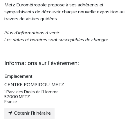
Metz Eurométropole propose à ses adhérents et
sympathisants de découvrir chaque nouvelle exposition au
travers de visites guidées.
Plus d'informations à venir.
Les dates et horaires sont susceptibles de changer.
Informations sur l'événement
Emplacement
CENTRE POMPIDOU-METZ
1 Parv. des Droits de l'Homme
57000 METZ
France
Obtenir l'itinéraire