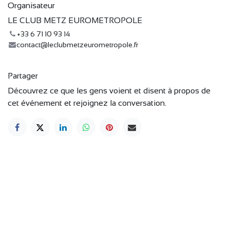
Organisateur
LE CLUB METZ EUROMETROPOLE
+33 6 71 10 93 14
contact@leclubmetzeurometropole.fr
Partager
Découvrez ce que les gens voient et disent à propos de
cet événement et rejoignez la conversation.