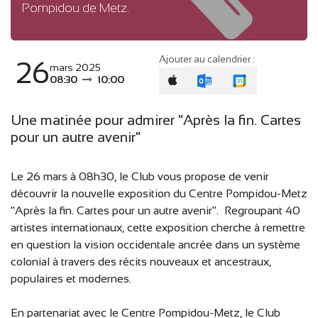
Pompidou de Metz.
Ajouter au calendrier :
26
mars 2025
08:30
10:00
Une matinée pour admirer "Après la fin. Cartes
pour un autre avenir"
Le 26 mars à 08h30, le Club vous propose de venir
découvrir la nouvelle exposition du Centre Pompidou-Metz
"Après la fin. Cartes pour un autre avenir". Regroupant 40
artistes internationaux, cette exposition cherche à remettre
en question la vision occidentale ancrée dans un système
colonial à travers des récits nouveaux et ancestraux,
populaires et modernes.
En partenariat avec le Centre Pompidou-Metz, le Club