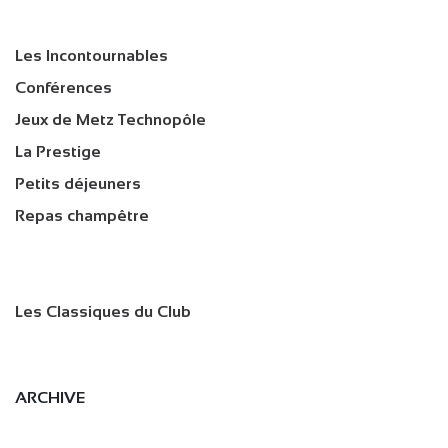
Les Incontournables
Conférences
Jeux de Metz Technopôle
La Prestige
Petits déjeuners
Repas champêtre
Les Classiques du Club
ARCHIVE