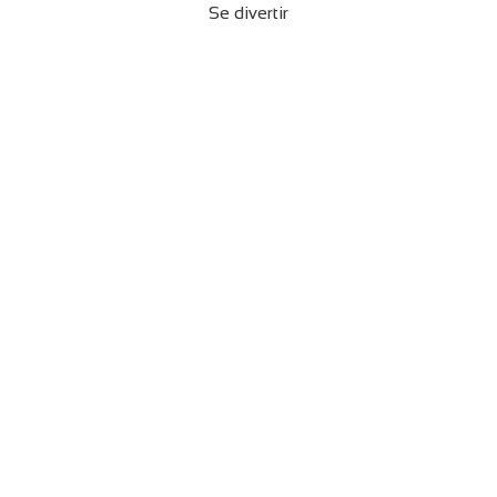
Se divertir