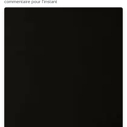
commentaire pour l'instant