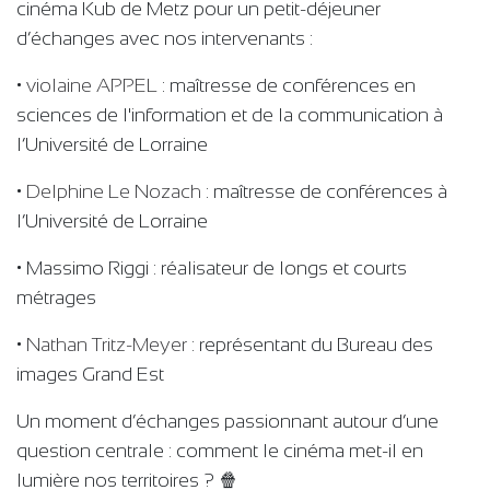
cinéma Kub de Metz pour un petit-déjeuner
d’échanges avec nos intervenants :
•
violaine APPEL
: maîtresse de conférences en
sciences de l'information et de la communication à
l’Université de Lorraine
•
Delphine Le Nozach
: maîtresse de conférences à
l’Université de Lorraine
• Massimo Riggi : réalisateur de longs et courts
métrages
•
Nathan Tritz-Meyer
: représentant du Bureau des
images Grand Est
Un moment d’échanges passionnant autour d’une
question centrale : comment le cinéma met-il en
lumière nos territoires ? 🍿