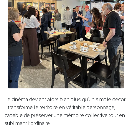
Précédent
Suiva
Le cinéma devient alors bien plus qu’un simple décor :
il transforme le territoire en véritable personnage,
capable de préserver une mémoire collective tout en
sublimant l’ordinaire.