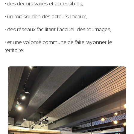
• des décors variés et accessibles,
• un fort soutien des acteurs locaux,
• des réseaux facilitant l’accueil des tournages,
• et une volonté commune de faire rayonner le
territoire.