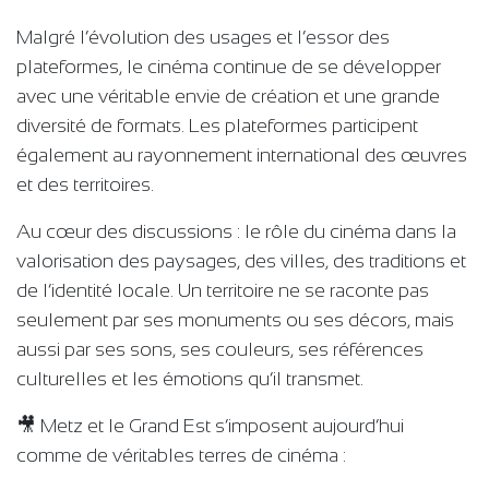
Malgré l’évolution des usages et l’essor des
plateformes, le cinéma continue de se développer
avec une véritable envie de création et une grande
diversité de formats. Les plateformes participent
également au rayonnement international des œuvres
et des territoires.
Au cœur des discussions : le rôle du cinéma dans la
valorisation des paysages, des villes, des traditions et
de l’identité locale. Un territoire ne se raconte pas
seulement par ses monuments ou ses décors, mais
aussi par ses sons, ses couleurs, ses références
culturelles et les émotions qu’il transmet.
🎥 Metz et le Grand Est s’imposent aujourd’hui
comme de véritables terres de cinéma :