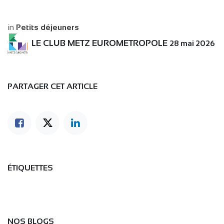
in
Petits déjeuners
LE CLUB METZ EUROMETROPOLE
28 mai 2026
PARTAGER CET ARTICLE
ÉTIQUETTES
NOS BLOGS