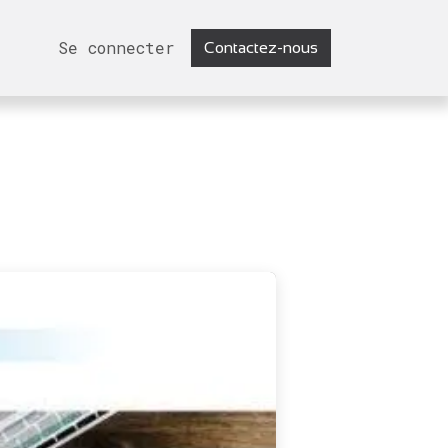
Se connecter
Contactez-nous