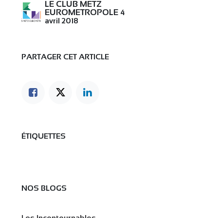
LE CLUB METZ
EUROMETROPOLE
4
avril 2018
PARTAGER CET ARTICLE
ÉTIQUETTES
NOS BLOGS
Les Incontournables