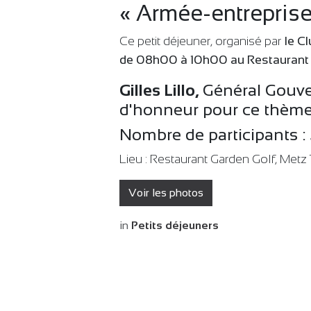
« Armée-entreprise
Ce petit déjeuner, organisé par
le C
de 08h00 à 10h00 au Restaurant 
Gilles Lillo,
Général Gouve
d'honneur pour ce thème
Nombre de participants :
Lieu : Restaurant Garden Golf, Met
Voir les photos
in
Petits déjeuners