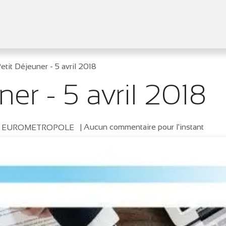
tifs
Agenda
Adhérer
Actualités
etit Déjeuner - 5 avril 2018
ner - 5 avril 2018
| Aucun commentaire pour l'instant
Z EUROMETROPOLE