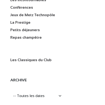
Conférences
Jeux de Metz Technopôle
La Prestige
Petits déjeuners
Repas champêtre
Les Classiques du Club
ARCHIVE