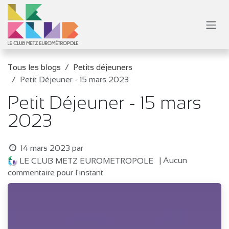
Se rendre au contenu
Tous les blogs
Petits déjeuners
Petit Déjeuner - 15 mars 2023
Petit Déjeuner - 15 mars
2023
14 mars 2023
par
| Aucun
LE CLUB METZ EUROMETROPOLE
commentaire pour l'instant