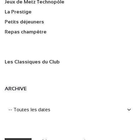
Jeux de Metz Technopôle
La Prestige
Petits déjeuners
Repas champêtre
Les Classiques du Club
ARCHIVE