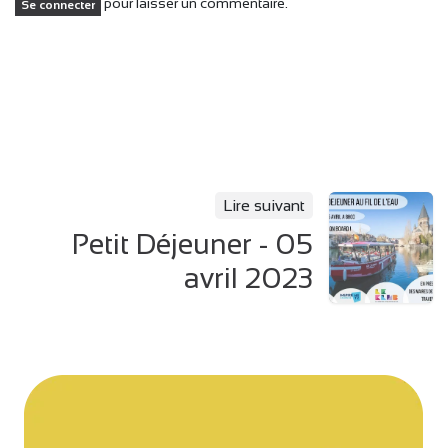
pour laisser un commentaire.
Se connecter
Lire suivant
Petit Déjeuner - 05
avril 2023