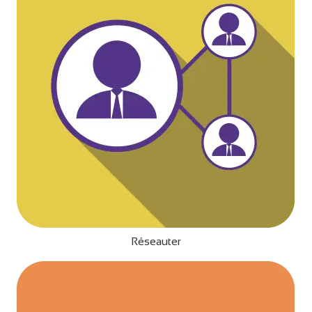
Réseauter