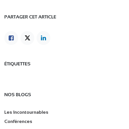
PARTAGER CET ARTICLE
ÉTIQUETTES
NOS BLOGS
Les Incontournables
Conférences