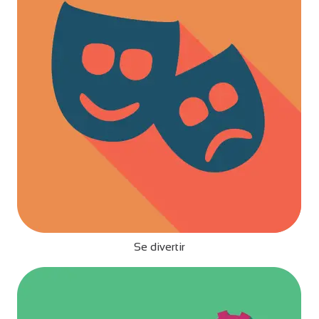
Se divertir