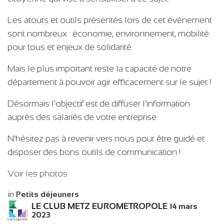
Les atouts et outils présentés lors de cet événement
sont nombreux : économie, environnement, mobilité
pour tous et enjeux de solidarité.
Mais le plus important reste la capacité de notre
département à pouvoir agir efficacement sur le sujet !
Désormais l'objectif est de diffuser l'information
auprès des salariés de votre entreprise.
N'hésitez pas à revenir vers nous pour être guidé et
disposer des bons outils de communication !
Voir les photos
in
Petits déjeuners
LE CLUB METZ EUROMETROPOLE
14 mars
2023