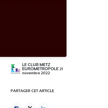
LE CLUB METZ
EUROMETROPOLE
21
novembre 2022
PARTAGER CET ARTICLE