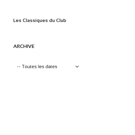
Les Classiques du Club
ARCHIVE