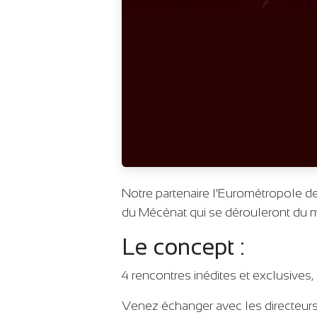
Notre partenaire l'Eurométropole de
du Mécénat qui se dérouleront du m
Le concept :
4 rencontres inédites et exclusives,
Venez échanger avec les directeurs 