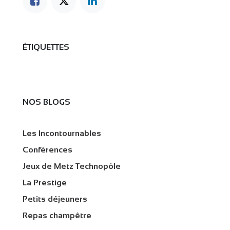
ÉTIQUETTES
NOS BLOGS
Les Incontournables
Conférences
Jeux de Metz Technopôle
La Prestige
Petits déjeuners
Repas champêtre