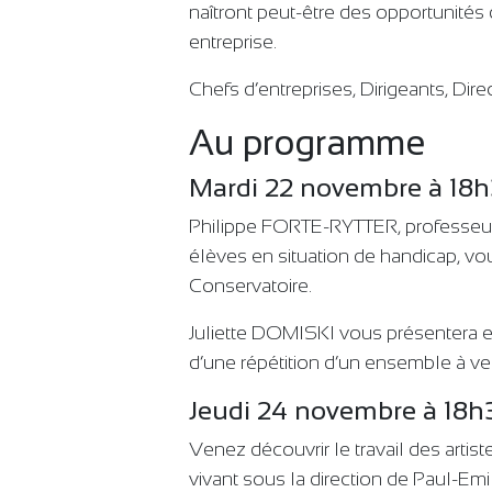
naîtront peut-être des opportunités 
entreprise.
Chefs d’entreprises, Dirigeants, Dire
Au programme
Mardi 22 novembre à 18h3
Philippe FORTE-RYTTER, professeu
élèves en situation de handicap, v
Conservatoire.
Juliette DOMISKI vous présentera en
d’une répétition d’un ensemble à vent
Jeudi 24 novembre à 18h
Venez découvrir le travail des artis
vivant sous la direction de Paul-Emi