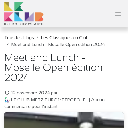
Se rendre au contenu
Tous les blogs
Les Classiques du Club
Meet and Lunch - Moselle Open édition 2024
Meet and Lunch -
Moselle Open édition
2024
12 novembre 2024
par
| Aucun
LE CLUB METZ EUROMETROPOLE
commentaire pour l'instant