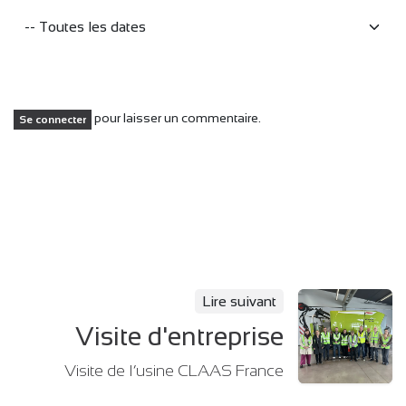
pour laisser un commentaire.
Se connecter
Lire suivant
Visite d'entreprise
Visite de l’usine CLAAS France