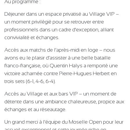
Au programme :
Déjeuner dans un espace privatisé au Village VIP –
un moment privilégié pour se retrouver entre
professionnels dans un cadre d'exception, alliant
convivialité et échanges.
Accès aux matchs de l'après-midi en loge – nous
avons eu le plaisir d’assister à une belle bataille
franco-française, où Quentin Halys a remporté une
victoire acharnée contre Pierre-Hugues Herbert en
trois sets (6-1, 4-6, 6-4).
Accès au Village et aux bars VIP – un moment de
détente dans une ambiance chaleureuse, propice aux
échanges et au réseautage.
Un grand merci à l'équipe du Moselle Open pour leur
accueil exceptionnel et cette journée riche en