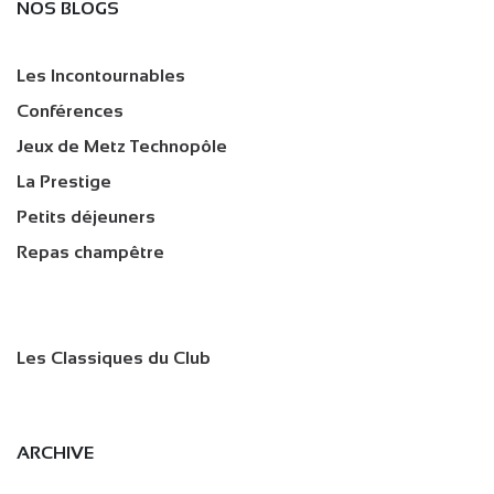
NOS BLOGS
Les Incontournables
Conférences
Jeux de Metz Technopôle
La Prestige
Petits déjeuners
Repas champêtre
Les Classiques du Club
ARCHIVE