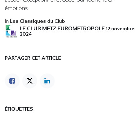
émotions.
in
Les Classiques du Club
LE CLUB METZ EUROMETROPOLE
12 novembre
2024
PARTAGER CET ARTICLE
ÉTIQUETTES