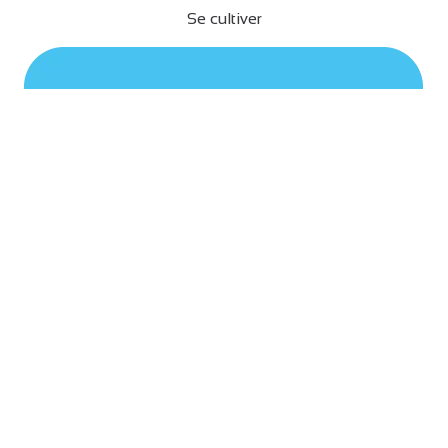
Se cultiver