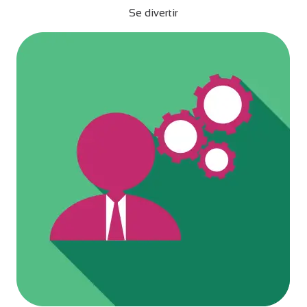
Se divertir