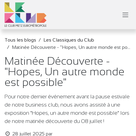
Se rendre au contenu
Tous les blogs
Les Classiques du Club
Matinée Découverte - "Hopes, Un autre monde est possible"
Matinée Découverte -
"Hopes, Un autre monde
est possible"
Pour notre dernier événement avant la pause estivale
de notre business club, nous avons assisté à une
exposition "Hopes, un autre monde est possible" lors
de notre matinée découverte du 08 juillet !
28 juillet 2025
par