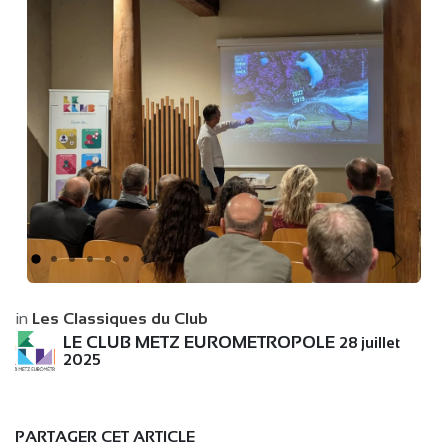
Précédent
Suiva
in
Les Classiques du Club
LE CLUB METZ EUROMETROPOLE
28 juillet
2025
PARTAGER CET ARTICLE