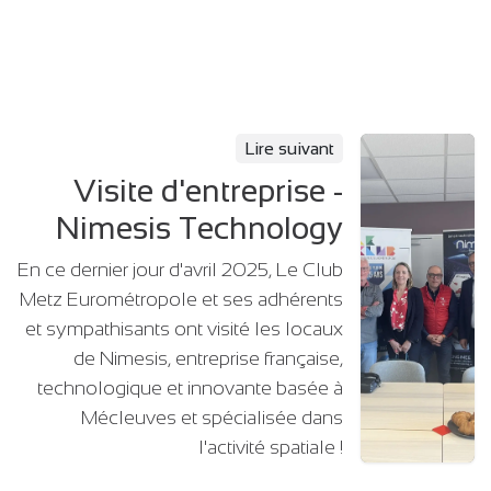
Lire suivant
Visite d'entreprise -
Nimesis Technology
En ce dernier jour d'avril 2025, Le Club
Metz Eurométropole et ses adhérents
et sympathisants ont visité les locaux
de Nimesis, entreprise française,
technologique et innovante basée à
Mécleuves et spécialisée dans
l'activité spatiale !