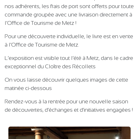
nos adhérents, les frais de port sont offerts pour toute
commande groupée avec une livraison directement à
l’Office de Tourisme de Metz !
Pour une découverte individuelle, le livre est en vente
à l’Office de Tourisme de Metz.
L’exposition est visible tout l’été à Metz, dans le cadre
exceptionnel du Cloître des Récollets
On vous laisse découvrir quelques images de cette
matinée ci-dessous
Rendez-vous à la rentrée pour une nouvelle saison
de découvertes, d’échanges et d’initiatives engagées !