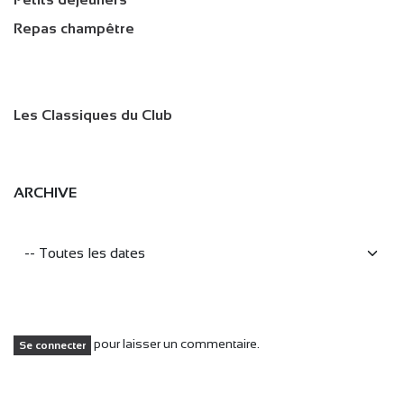
Repas champêtre
Les Classiques du Club
ARCHIVE
pour laisser un commentaire.
Se connecter