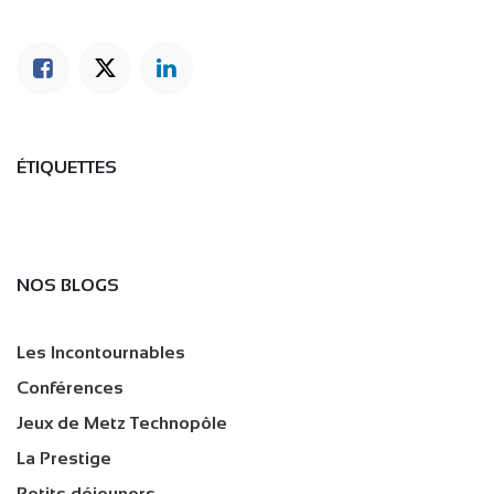
ÉTIQUETTES
NOS BLOGS
Les Incontournables
Conférences
Jeux de Metz Technopôle
La Prestige
Petits déjeuners