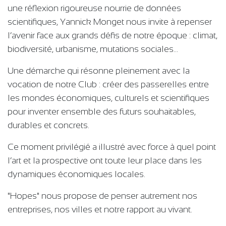
une réflexion rigoureuse nourrie de données
scientifiques, Yannick Monget nous invite à repenser
l’avenir face aux grands défis de notre époque : climat,
biodiversité, urbanisme, mutations sociales…
Une démarche qui résonne pleinement avec la
vocation de notre Club : créer des passerelles entre
les mondes économiques, culturels et scientifiques
pour inventer ensemble des futurs souhaitables,
durables et concrets.
Ce moment privilégié a illustré avec force à quel point
l’art et la prospective ont toute leur place dans les
dynamiques économiques locales.
"Hopes" nous propose de penser autrement nos
entreprises, nos villes et notre rapport au vivant.