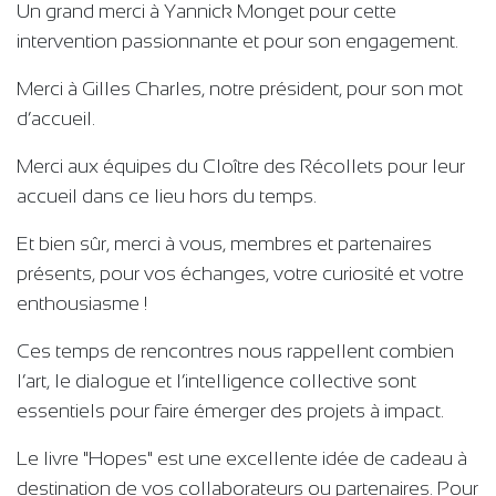
Un grand merci à Yannick Monget pour cette
intervention passionnante et pour son engagement.
Merci à Gilles Charles, notre président, pour son mot
d’accueil.
Merci aux équipes du Cloître des Récollets pour leur
accueil dans ce lieu hors du temps.
Et bien sûr, merci à vous, membres et partenaires
présents, pour vos échanges, votre curiosité et votre
enthousiasme !
Ces temps de rencontres nous rappellent combien
l’art, le dialogue et l’intelligence collective sont
essentiels pour faire émerger des projets à impact.
Le livre "Hopes" est une excellente idée de cadeau à
destination de vos collaborateurs ou partenaires. Pour