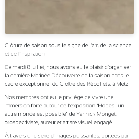
Clôture de saison sous le signe de l’art, de la science…
et de l’inspiration
Ce mardi 8 juillet, nous avons eu le plaisir d’organiser
la dernière Matinée Découverte de la saison dans le
cadre exceptionnel du Cloître des Récollets, à Metz.
Nos membres ont eu le privilège de vivre une
immersion forte autour de l’exposition "Hopes : un
autre monde est possible" de
Yannick Monget
,
prospectiviste, auteur et artiste visuel engagé.
À travers une série d’images puissantes, portées par