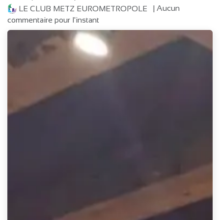
| Aucun
LE CLUB METZ EUROMETROPOLE
commentaire pour l'instant