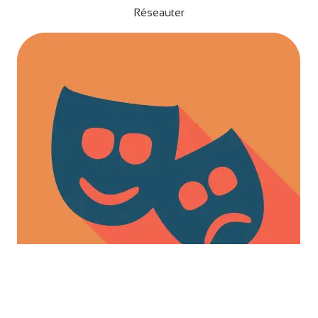
Réseauter