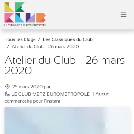
Se rendre au contenu
Tous les blogs
Les Classiques du Club
Atelier du Club - 26 mars 2020
Atelier du Club - 26 mars
2020
25 mars 2020
par
| Aucun
LE CLUB METZ EUROMETROPOLE
commentaire pour l'instant