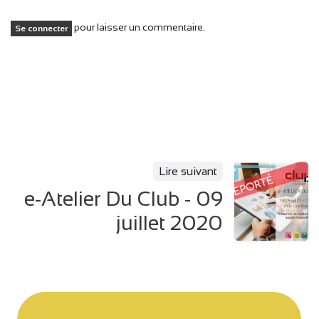
pour laisser un commentaire.
Se connecter
Lire suivant
e-Atelier Du Club - 09
juillet 2020