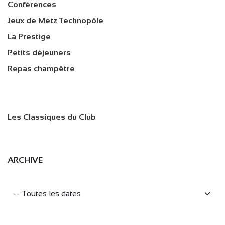
Conférences
Jeux de Metz Technopôle
La Prestige
Petits déjeuners
Repas champêtre
Les Classiques du Club
ARCHIVE