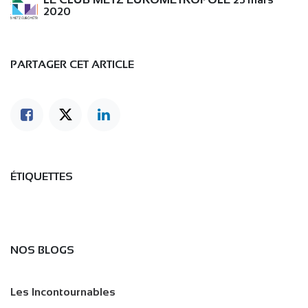
2020
PARTAGER CET ARTICLE
ÉTIQUETTES
NOS BLOGS
Les Incontournables