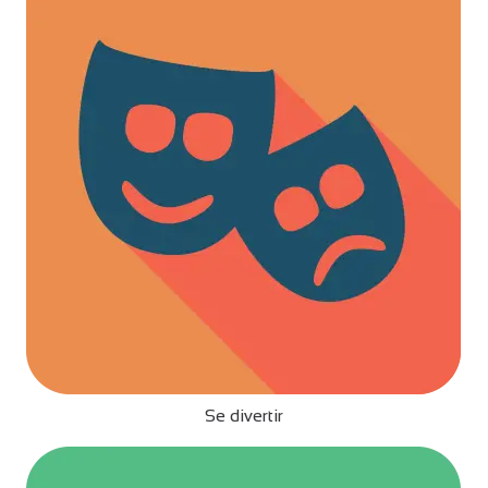
Se divertir