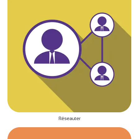
Réseauter