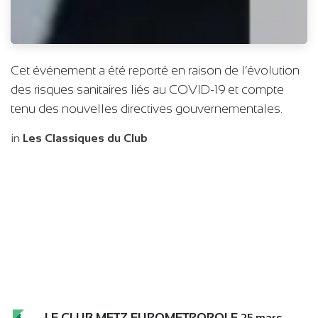
Cet événement a été reporté en raison de l’évolution
des risques sanitaires liés au COVID-19 et compte
tenu des nouvelles directives gouvernementales.
in
Les Classiques du Club
LE CLUB METZ EUROMETROPOLE
25 mars