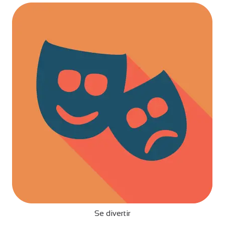
Se divertir