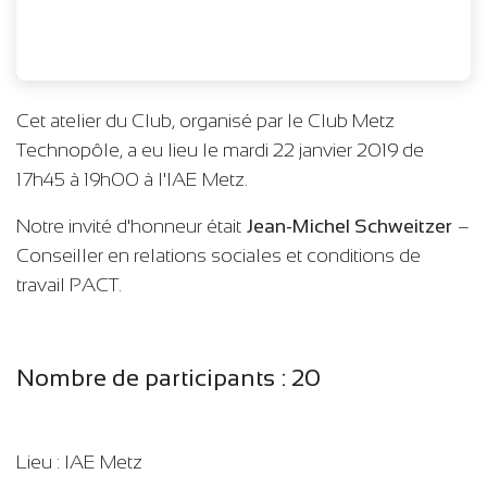
Cet atelier du Club, organisé par le Club Metz
Technopôle, a eu lieu le mardi 22 janvier 2019 de
17h45 à 19h00 à l'IAE Metz.
Notre invité d'honneur était
Jean-Michel Schweitzer
–
Conseiller en relations sociales et conditions de
travail ​PACT.
Nombre de participants : 20
Lieu : IAE Metz