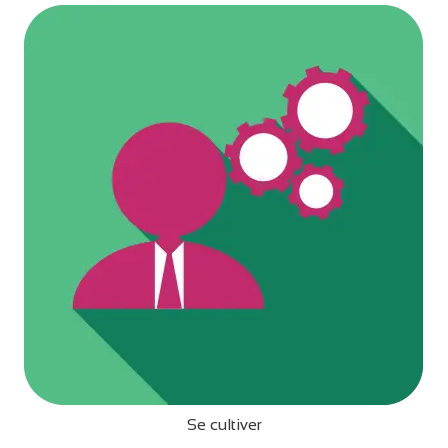
Se cultiver