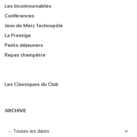
Les Incontournables
Conférences
Jeux de Metz Technopôle
La Prestige
Petits déjeuners
Repas champêtre
Les Classiques du Club
ARCHIVE