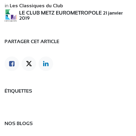
in
Les Classiques du Club
LE CLUB METZ EUROMETROPOLE
21 janvier
2019
PARTAGER CET ARTICLE
ÉTIQUETTES
NOS BLOGS