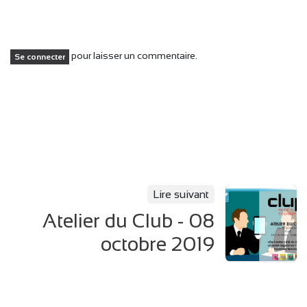
pour laisser un commentaire.
Se connecter
Lire suivant
Atelier du Club - 08
octobre 2019