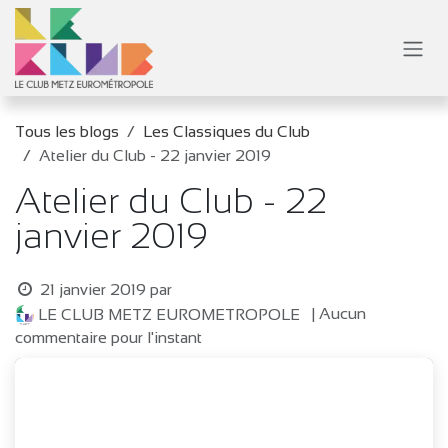
Se rendre au contenu
Tous les blogs
Les Classiques du Club
Atelier du Club - 22 janvier 2019
Atelier du Club - 22
janvier 2019
21 janvier 2019
par
| Aucun
LE CLUB METZ EUROMETROPOLE
commentaire pour l'instant