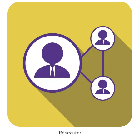
Réseauter