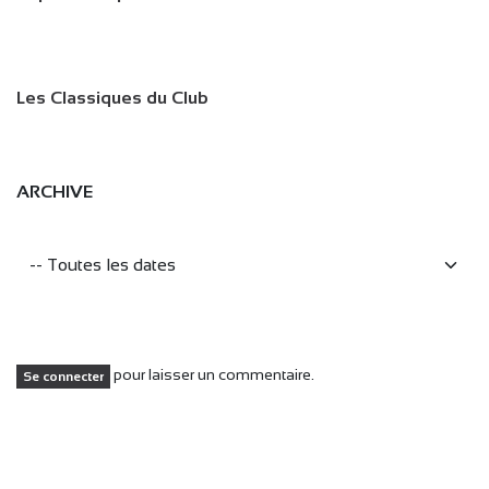
Les Classiques du Club
ARCHIVE
pour laisser un commentaire.
Se connecter