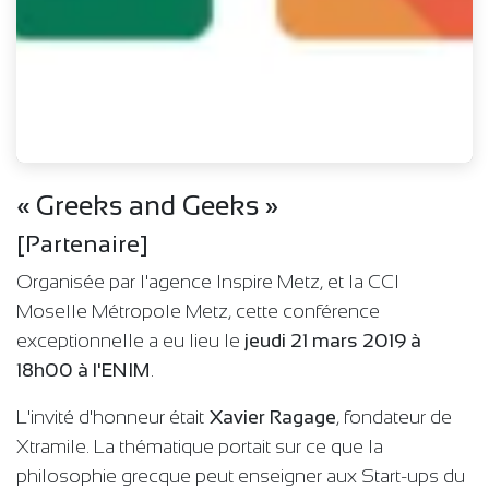
« Greeks and Geeks »
[Partenaire]
Organisée par l'agence Inspire Metz, et la CCI
Moselle Métropole Metz, cette conférence
exceptionnelle a eu lieu le
jeudi 21 mars 2019 à
18h00 à l'ENIM
.
L'invité d'honneur était
Xavier Ragage
, fondateur de
Xtramile. La thématique portait sur ce que la
philosophie grecque peut enseigner aux Start-ups du