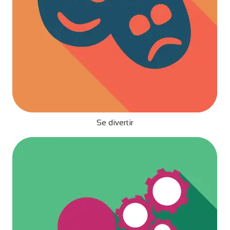
Se divertir