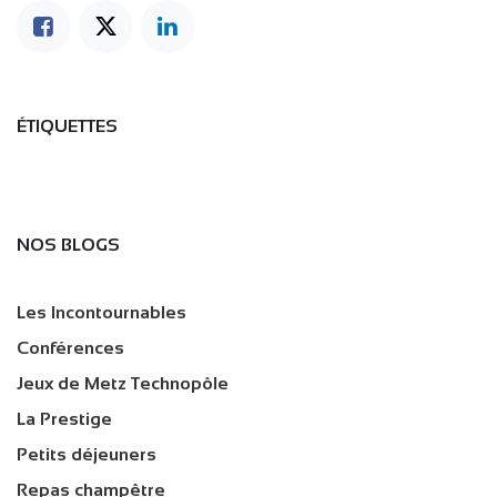
ÉTIQUETTES
NOS BLOGS
Les Incontournables
Conférences
Jeux de Metz Technopôle
La Prestige
Petits déjeuners
Repas champêtre