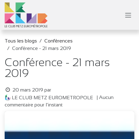
Se rendre au contenu
Tous les blogs
Conférences
Conférence - 21 mars 2019
Conférence - 21 mars
2019
20 mars 2019
par
| Aucun
LE CLUB METZ EUROMETROPOLE
commentaire pour l'instant