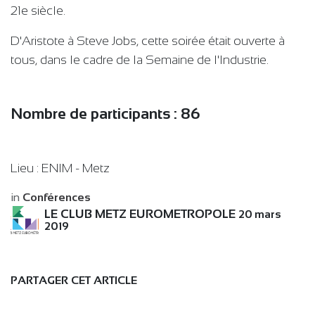
21e siècle.
D'Aristote à Steve Jobs, cette soirée était ouverte à
tous, dans le cadre de la Semaine de l'Industrie.
Nombre de participants : 86
Lieu : ENIM - Metz
in
Conférences
LE CLUB METZ EUROMETROPOLE
20 mars
2019
PARTAGER CET ARTICLE