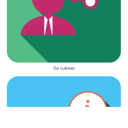
Se cultiver