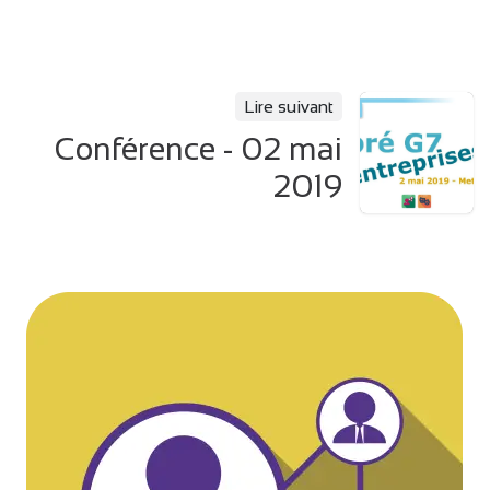
Lire suivant
Conférence - 02 mai
2019